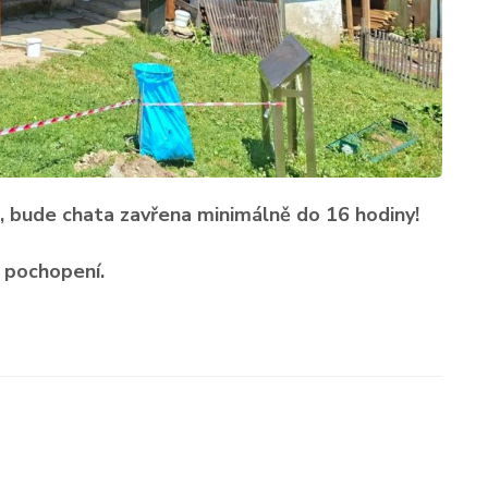
, bude chata zavřena minimálně do 16 hodiny!
 pochopení.