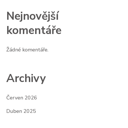
Nejnovější
komentáře
Žádné komentáře.
Archivy
Červen 2026
Duben 2025