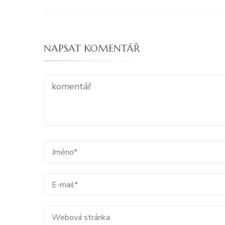
NAPSAT KOMENTÁŘ