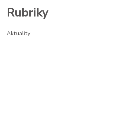
Rubriky
Aktuality