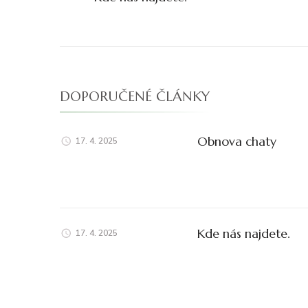
příspěvku
DOPORUČENÉ ČLÁNKY
Obnova chaty
17. 4. 2025
Kde nás najdete.
17. 4. 2025